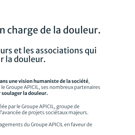
n charge de la douleur.
urs et les associations qui
r la douleur.
 dans une vision humaniste de la société
,
e, le Groupe APICIL, ses nombreux partenaires
 soulager la douleur.
éée par le Groupe APICIL, groupe de
’avancée de projets sociétaux majeurs.
ngagements du Groupe APICIL en faveur de