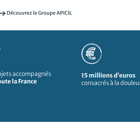
Découvrez le Groupe APICIL
ojets accompagnés
15 millions d’euros
ute la France
consacrés à la douleu