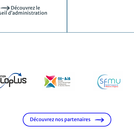
Découvrez le
eil d’administration
Découvrez nos partenaires