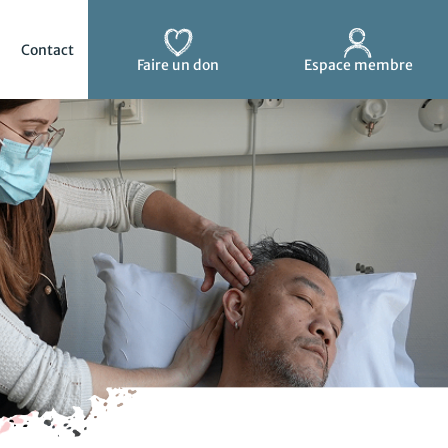
Contact
Faire un don
Espace membre