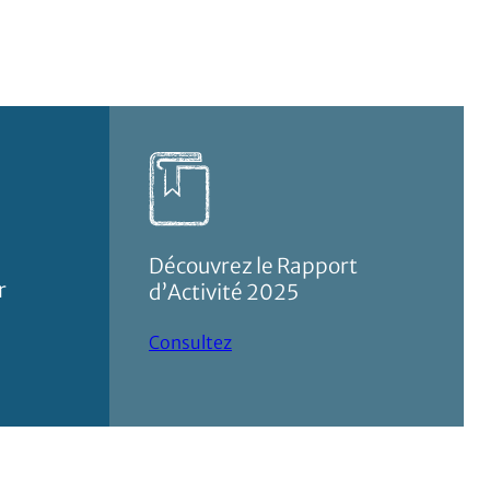
Découvrez le Rapport
r
d’Activité 2025
Consultez